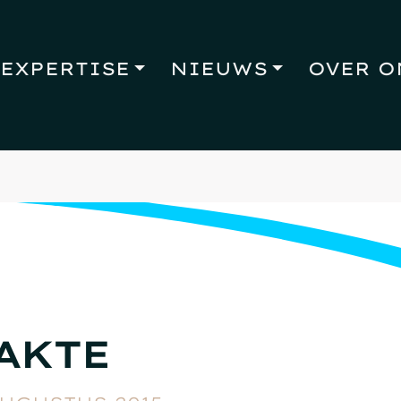
EXPERTISE
NIEUWS
OVER O
AKTE