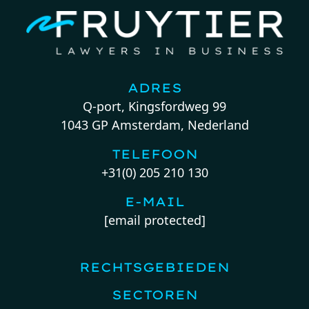
ADRES
Q-port, Kingsfordweg 99
1043 GP Amsterdam, Nederland
TELEFOON
+31(0) 205 210 130
E-MAIL
[email protected]
RECHTSGEBIEDEN
SECTOREN