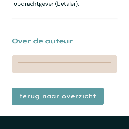
opdrachtgever (betaler).
Over de auteur
terug naar overzicht