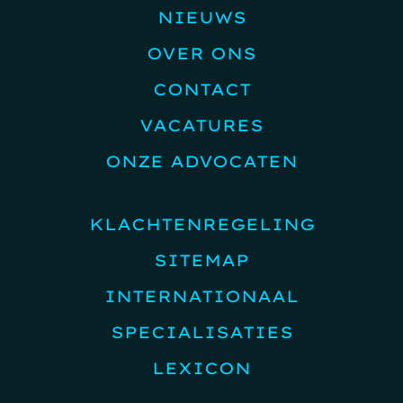
NIEUWS
OVER ONS
CONTACT
VACATURES
ONZE ADVOCATEN
KLACHTENREGELING
SITEMAP
INTERNATIONAAL
SPECIALISATIES
LEXICON