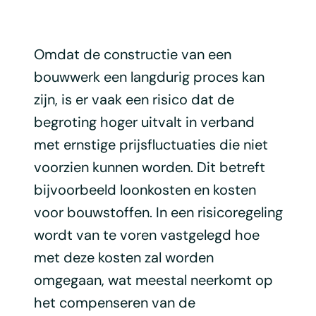
Omdat de constructie van een
bouwwerk een langdurig proces kan
zijn, is er vaak een risico dat de
begroting hoger uitvalt in verband
met ernstige prijsfluctuaties die niet
voorzien kunnen worden. Dit betreft
bijvoorbeeld loonkosten en kosten
voor bouwstoffen. In een risicoregeling
wordt van te voren vastgelegd hoe
met deze kosten zal worden
omgegaan, wat meestal neerkomt op
het compenseren van de