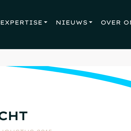
EXPERTISE
NIEUWS
OVER O
CHT