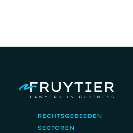
RECHTSGEBIEDEN
SECTOREN