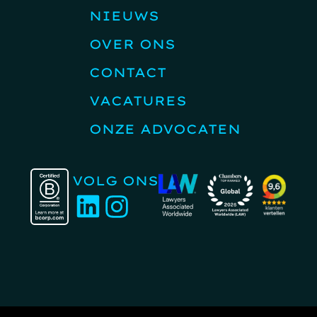
NIEUWS
OVER ONS
CONTACT
VACATURES
ONZE ADVOCATEN
VOLG ONS