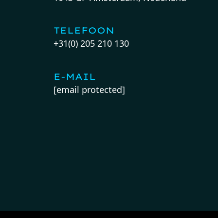
TELEFOON
+31(0) 205 210 130
E-MAIL
[email protected]