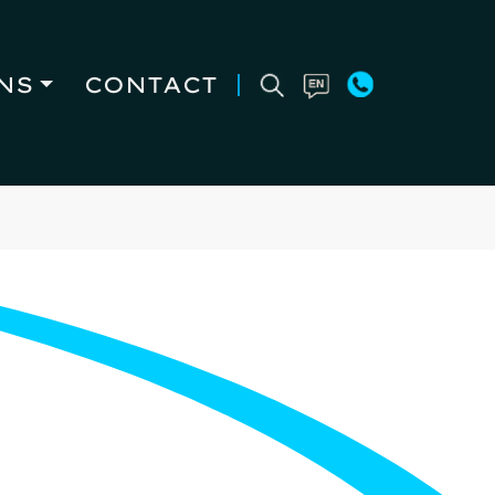
NS
CONTACT