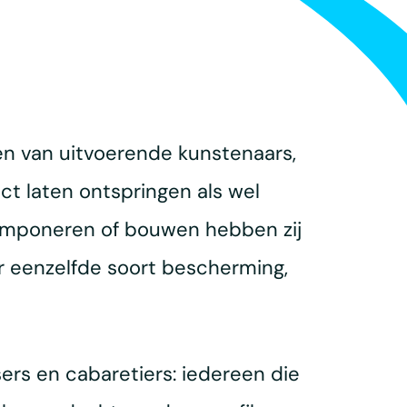
en van uitvoerende kunstenaars,
ct laten ontspringen als wel
 componeren of bouwen hebben zij
 eenzelfde soort bescherming,
ers en cabaretiers: iedereen die