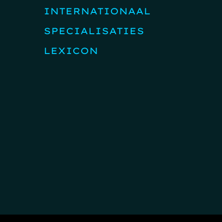
INTERNATIONAAL
SPECIALISATIES
LEXICON