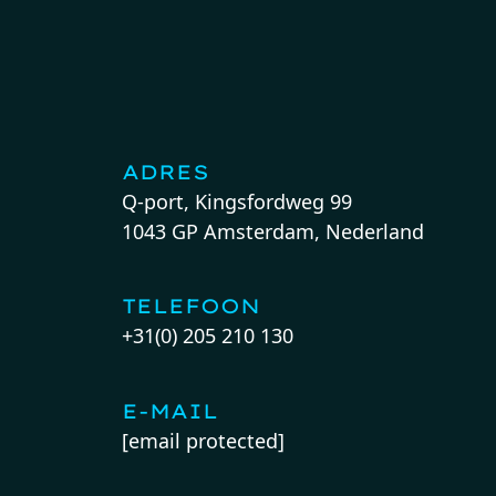
ADRES
Q-port, Kingsfordweg 99
1043 GP Amsterdam, Nederland
TELEFOON
+31(0) 205 210 130
E-MAIL
[email protected]