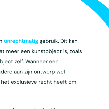
en
onrechtmatig
gebruik. Dit kan
at meer een kunstobject is, zoals
bject zelf. Wanneer een
ndere aan zijn ontwerp wel
 het exclusieve recht heeft om