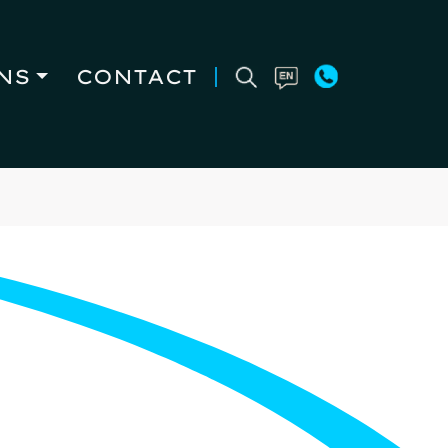
NS
CONTACT