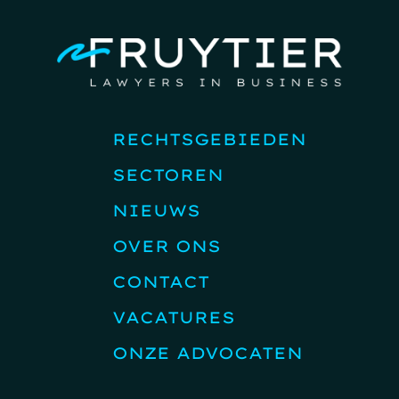
RECHTSGEBIEDEN
SECTOREN
NIEUWS
OVER ONS
CONTACT
VACATURES
ONZE ADVOCATEN