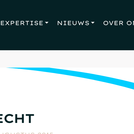
EXPERTISE
NIEUWS
OVER O
ECHT