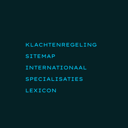
KLACHTENREGELING
SITEMAP
INTERNATIONAAL
SPECIALISATIES
LEXICON