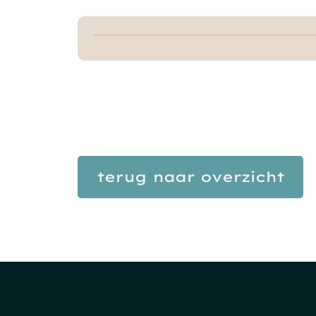
terug naar overzicht