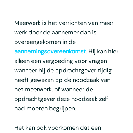
Meerwerk is het verrichten van meer
werk door de aannemer dan is
overeengekomen in de
aannemingsovereenkomst
. Hij kan hier
alleen een vergoeding voor vragen
wanneer hij de opdrachtgever tijdig
heeft gewezen op de noodzaak van
het meerwerk, of wanneer de
opdrachtgever deze noodzaak zelf
had moeten begrijpen.
Het kan ook voorkomen dat een