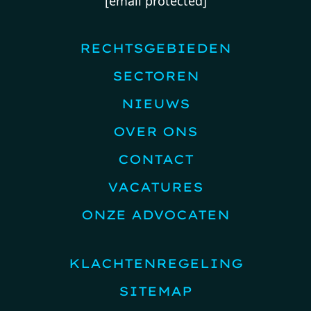
[email protected]
RECHTSGEBIEDEN
SECTOREN
NIEUWS
OVER ONS
CONTACT
VACATURES
ONZE ADVOCATEN
KLACHTENREGELING
SITEMAP