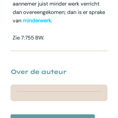
aannemer juist minder werk verricht
dan overeengekomen; dan is er sprake
van
minderwerk
.
Zie 7:755 BW.
Over de auteur