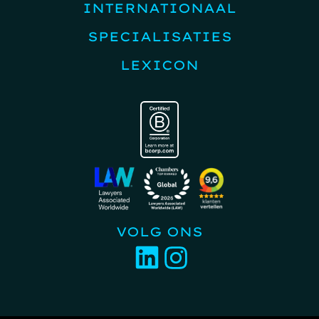
INTERNATIONAAL
SPECIALISATIES
LEXICON
VOLG ONS