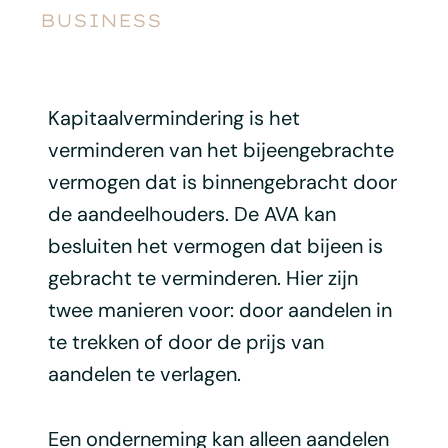
BUSINESS
Kapitaalvermindering is het
verminderen van het bijeengebrachte
vermogen dat is binnengebracht door
de aandeelhouders. De AVA kan
besluiten het vermogen dat bijeen is
gebracht te verminderen. Hier zijn
twee manieren voor: door aandelen in
te trekken of door de prijs van
aandelen te verlagen.
Een onderneming kan alleen aandelen