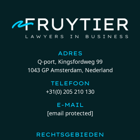
ADRES
Q-port, Kingsfordweg 99
1043 GP Amsterdam, Nederland
TELEFOON
+31(0) 205 210 130
E-MAIL
[email protected]
RECHTSGEBIEDEN