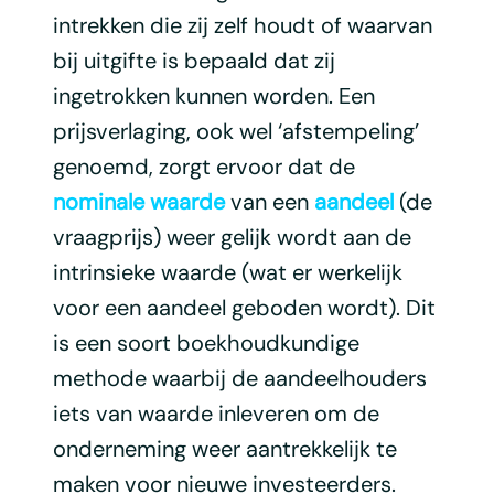
intrekken die zij zelf houdt of waarvan
bij uitgifte is bepaald dat zij
ingetrokken kunnen worden. Een
prijsverlaging, ook wel ‘afstempeling’
genoemd, zorgt ervoor dat de
nominale waarde
van een
aandeel
(de
vraagprijs) weer gelijk wordt aan de
intrinsieke waarde (wat er werkelijk
voor een aandeel geboden wordt). Dit
is een soort boekhoudkundige
methode waarbij de aandeelhouders
iets van waarde inleveren om de
onderneming weer aantrekkelijk te
maken voor nieuwe investeerders.