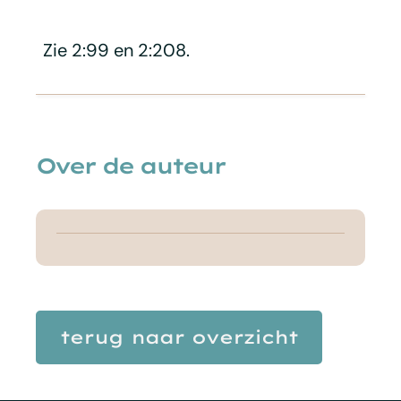
Zie 2:99 en 2:208.
Over de auteur
terug naar overzicht