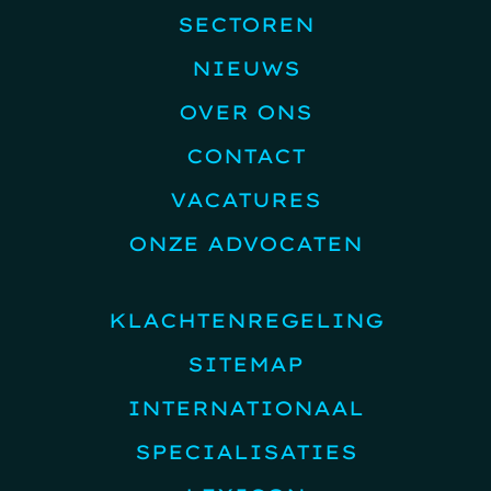
SECTOREN
NIEUWS
OVER ONS
CONTACT
VACATURES
ONZE ADVOCATEN
KLACHTENREGELING
SITEMAP
INTERNATIONAAL
SPECIALISATIES