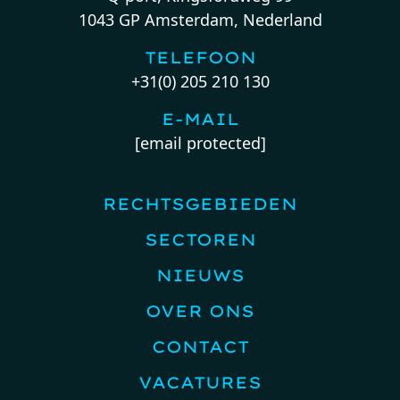
1043 GP Amsterdam, Nederland
TELEFOON
+31(0) 205 210 130
E-MAIL
[email protected]
RECHTSGEBIEDEN
SECTOREN
NIEUWS
OVER ONS
CONTACT
VACATURES