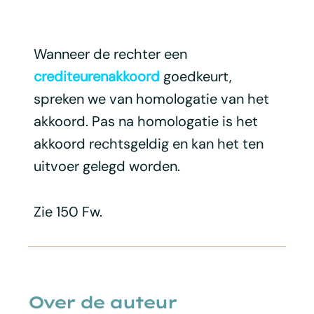
Wanneer de rechter een
crediteurenakkoord
goedkeurt,
spreken we van homologatie van het
akkoord. Pas na homologatie is het
akkoord rechtsgeldig en kan het ten
uitvoer gelegd worden.
Zie 150 Fw.
Over de auteur