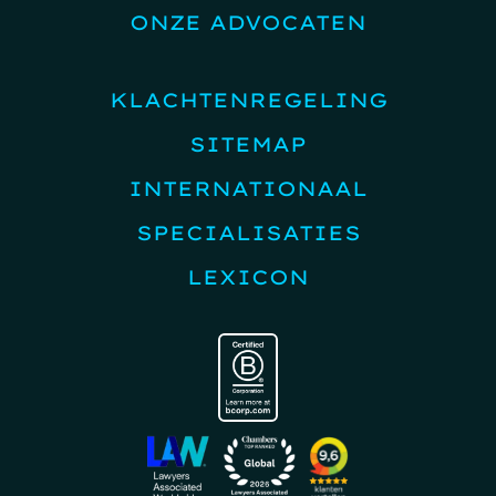
ONZE ADVOCATEN
KLACHTENREGELING
SITEMAP
INTERNATIONAAL
SPECIALISATIES
LEXICON