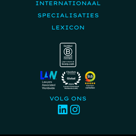
INTERNATIONAAL
SPECIALISATIES
LEXICON
VOLG ONS