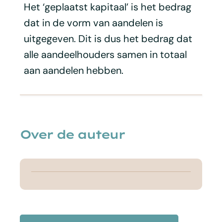
Het ‘geplaatst kapitaal’ is het bedrag
dat in de vorm van aandelen is
uitgegeven. Dit is dus het bedrag dat
alle aandeelhouders samen in totaal
aan aandelen hebben.
Over de auteur