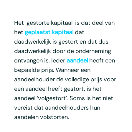
Het ‘gestorte kapitaal’ is dat deel van
het
geplaatst kapitaal
dat
daadwerkelijk is gestort en dat dus
daadwerkelijk door de onderneming
ontvangen is. Ieder
aandeel
heeft een
bepaalde prijs. Wanneer een
aandeelhouder de volledige prijs voor
een aandeel heeft gestort, is het
aandeel ‘volgestort’. Soms is het niet
vereist dat aandeelhouders hun
aandelen volstorten.