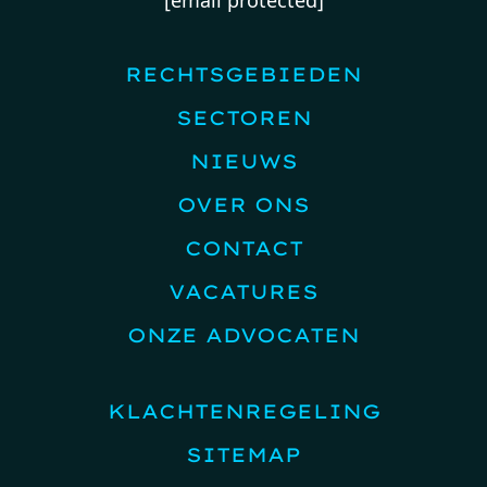
RECHTSGEBIEDEN
SECTOREN
NIEUWS
OVER ONS
CONTACT
VACATURES
ONZE ADVOCATEN
KLACHTENREGELING
SITEMAP