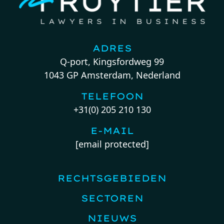
ADRES
Q-port, Kingsfordweg 99
1043 GP Amsterdam, Nederland
TELEFOON
+31(0) 205 210 130
E-MAIL
[email protected]
RECHTSGEBIEDEN
SECTOREN
NIEUWS