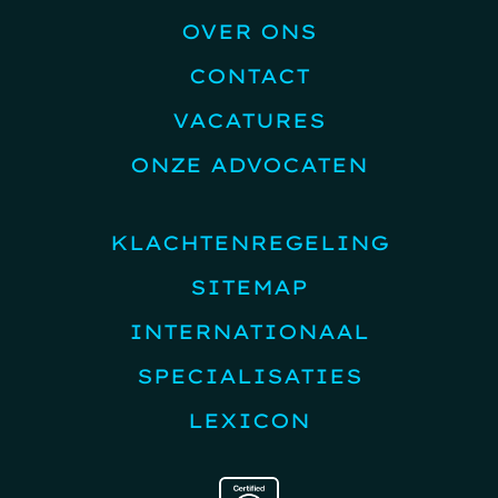
OVER ONS
CONTACT
VACATURES
ONZE ADVOCATEN
KLACHTENREGELING
SITEMAP
INTERNATIONAAL
SPECIALISATIES
LEXICON