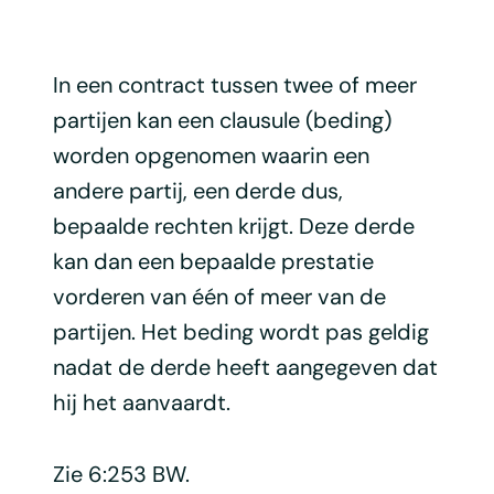
In een contract tussen twee of meer
partijen kan een clausule (beding)
worden opgenomen waarin een
andere partij, een derde dus,
bepaalde rechten krijgt. Deze derde
kan dan een bepaalde prestatie
vorderen van één of meer van de
partijen. Het beding wordt pas geldig
nadat de derde heeft aangegeven dat
hij het aanvaardt.
Zie 6:253 BW.