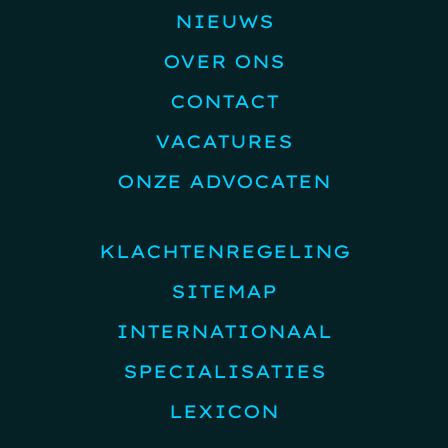
NIEUWS
OVER ONS
CONTACT
VACATURES
ONZE ADVOCATEN
KLACHTENREGELING
SITEMAP
INTERNATIONAAL
SPECIALISATIES
LEXICON