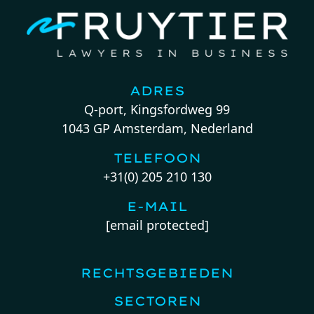
ADRES
Q-port, Kingsfordweg 99
1043 GP Amsterdam, Nederland
TELEFOON
+31(0) 205 210 130
E-MAIL
[email protected]
RECHTSGEBIEDEN
SECTOREN