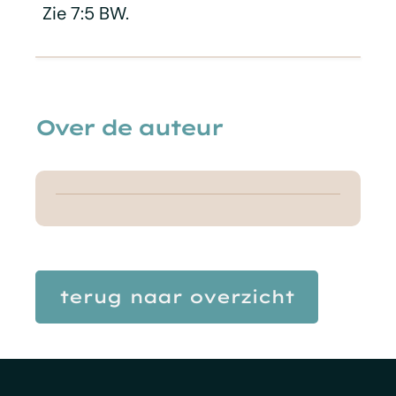
Zie 7:5 BW.
Over de auteur
terug naar overzicht