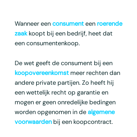
Wanneer een
consument
een
roerende
zaak
koopt bij een bedrijf, heet dat
een consumentenkoop.
De wet geeft de consument bij een
koopovereenkomst
meer rechten dan
andere private partijen. Zo heeft hij
een wettelijk recht op garantie en
mogen er geen onredelijke bedingen
worden opgenomen in de
algemene
voorwaarden
bij een koopcontract.