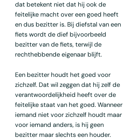
dat betekent niet dat hij ook de
feitelijke macht over een goed heeft
en dus bezitter is. Bij diefstal van een
fiets wordt de dief bijvoorbeeld
bezitter van de fiets, terwijl de
rechthebbende eigenaar blijft.
Een bezitter houdt het goed voor
zichzelf. Dat wil zeggen dat hij zelf de
verantwoordelijkheid heeft over de
feitelijke staat van het goed. Wanneer
iemand niet voor zichzelf houdt maar
voor iemand anders, is hij geen
bezitter maar slechts een houder.