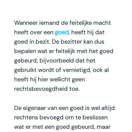
Wanneer iemand de feitelijke macht
heeft over een
goed
, heeft hij dat
goed in bezit. De bezitter kan dus
bepalen wat er feitelijk met het goed
gebeurd, bijvoorbeeld dat het
gebruikt wordt of vernietigd, ook al
heeft hij hier wellicht geen
rechtsbevoegdheid toe.
De eigenaar van een goed is wel altijd
rechtens bevoegd om te beslissen
wat er met een goed gebeurd, maar