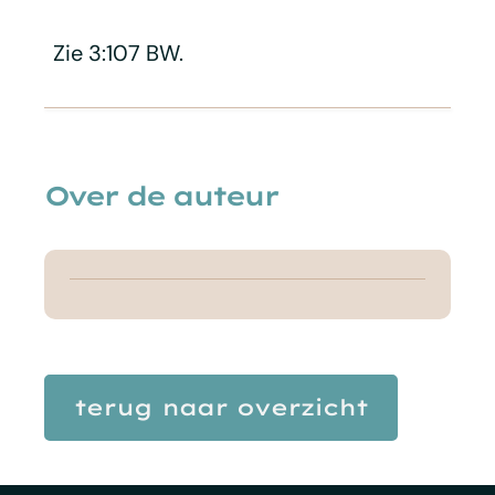
Zie 3:107 BW.
Over de auteur
terug naar overzicht