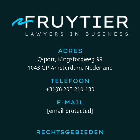
ADRES
Q-port, Kingsfordweg 99
1043 GP Amsterdam, Nederland
TELEFOON
+31(0) 205 210 130
E-MAIL
[email protected]
RECHTSGEBIEDEN