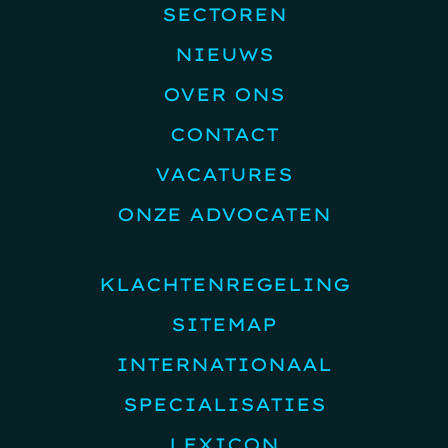
SECTOREN
NIEUWS
OVER ONS
CONTACT
VACATURES
ONZE ADVOCATEN
KLACHTENREGELING
SITEMAP
INTERNATIONAAL
SPECIALISATIES
LEXICON