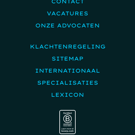
CONTACT
VACATURES
ONZE ADVOCATEN
KLACHTENREGELING
SITEMAP
INTERNATIONAAL
SPECIALISATIES
LEXICON