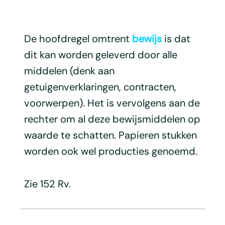
De hoofdregel omtrent
bewijs
is dat
dit kan worden geleverd door alle
middelen (denk aan
getuigenverklaringen, contracten,
voorwerpen). Het is vervolgens aan de
rechter om al deze bewijsmiddelen op
waarde te schatten. Papieren stukken
worden ook wel producties genoemd.
Zie 152 Rv.