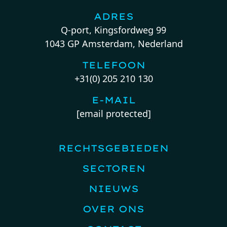
ADRES
Q-port, Kingsfordweg 99
1043 GP Amsterdam, Nederland
TELEFOON
+31(0) 205 210 130
E-MAIL
[email protected]
RECHTSGEBIEDEN
SECTOREN
NIEUWS
OVER ONS