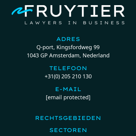
ADRES
Q-port, Kingsfordweg 99
1043 GP Amsterdam, Nederland
TELEFOON
+31(0) 205 210 130
E-MAIL
[email protected]
RECHTSGEBIEDEN
SECTOREN