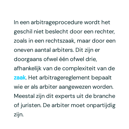
In een arbitrageprocedure wordt het
geschil niet beslecht door een rechter,
zoals in een rechtszaak, maar door een
oneven aantal arbiters. Dit zijn er
doorgaans ofwel één ofwel drie,
afhankelijk van de complexiteit van de
zaak
. Het arbitragereglement bepaalt
wie er als arbiter aangewezen worden.
Meestal zijn dit experts uit de branche
of juristen. De arbiter moet onpartijdig
zijn.