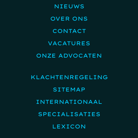
NIEUWS
OVER ONS
CONTACT
VACATURES
ONZE ADVOCATEN
KLACHTENREGELING
SITEMAP
INTERNATIONAAL
SPECIALISATIES
LEXICON