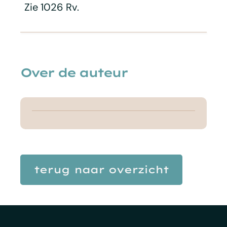
Zie 1026 Rv.
Over de auteur
terug naar overzicht