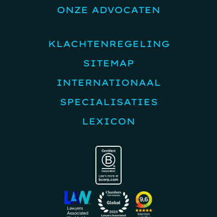
ONZE ADVOCATEN
KLACHTENREGELING
SITEMAP
INTERNATIONAAL
SPECIALISATIES
LEXICON