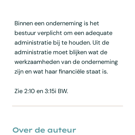
Binnen een onderneming is het
bestuur verplicht om een adequate
administratie bij te houden. Uit de
administratie moet blijken wat de
werkzaamheden van de onderneming
zijn en wat haar financiële staat is.
Zie 2:10 en 3:15i BW.
Over de auteur