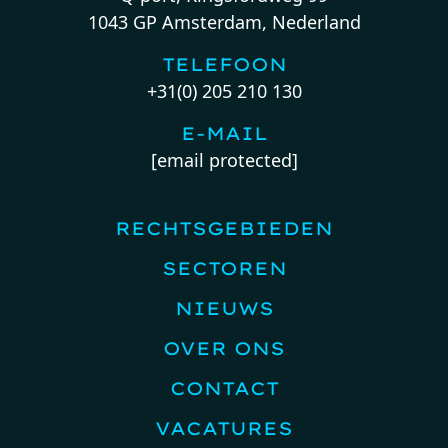
1043 GP Amsterdam, Nederland
TELEFOON
+31(0) 205 210 130
E-MAIL
[email protected]
RECHTSGEBIEDEN
SECTOREN
NIEUWS
OVER ONS
CONTACT
VACATURES