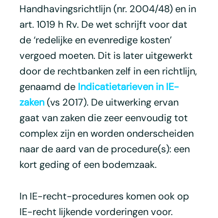
Handhavingsrichtlijn (nr. 2004/48) en in
art. 1019 h Rv. De wet schrijft voor dat
de ‘redelijke en evenredige kosten’
vergoed moeten. Dit is later uitgewerkt
door de rechtbanken zelf in een richtlijn,
genaamd de
Indicatietarieven in IE-
zaken
(vs 2017). De uitwerking ervan
gaat van zaken die zeer eenvoudig tot
complex zijn en worden onderscheiden
naar de aard van de procedure(s): een
kort geding of een bodemzaak.
In IE-recht-procedures komen ook op
IE-recht lijkende vorderingen voor.