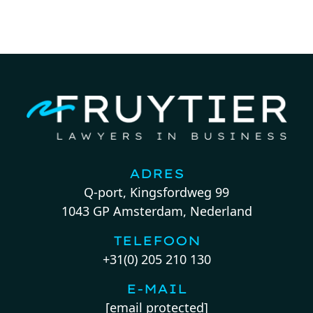
ADRES
Q-port, Kingsfordweg 99
1043 GP Amsterdam, Nederland
TELEFOON
+31(0) 205 210 130
E-MAIL
[email protected]