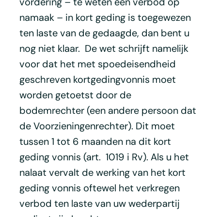
vordering – te weten een verbod op
namaak – in kort geding is toegewezen
ten laste van de gedaagde, dan bent u
nog niet klaar. De wet schrijft namelijk
voor dat het met spoedeisendheid
geschreven kortgedingvonnis moet
worden getoetst door de
bodemrechter (een andere persoon dat
de Voorzieningenrechter). Dit moet
tussen 1 tot 6 maanden na dit kort
geding vonnis (art. 1019 i Rv). Als u het
nalaat vervalt de werking van het kort
geding vonnis oftewel het verkregen
verbod ten laste van uw wederpartij