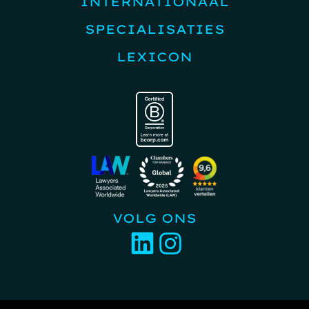
INTERNATIONAAL
SPECIALISATIES
LEXICON
VOLG ONS