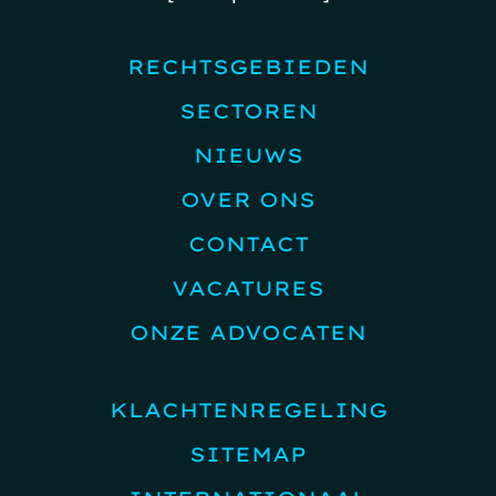
RECHTSGEBIEDEN
SECTOREN
NIEUWS
OVER ONS
CONTACT
VACATURES
ONZE ADVOCATEN
KLACHTENREGELING
SITEMAP