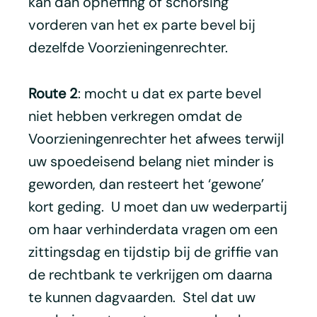
kan dan opheffing of schorsing
vorderen van het ex parte bevel bij
dezelfde Voorzieningenrechter.
Route 2
: mocht u dat ex parte bevel
niet hebben verkregen omdat de
Voorzieningenrechter het afwees terwijl
uw spoedeisend belang niet minder is
geworden, dan resteert het ‘gewone’
kort geding. U moet dan uw wederpartij
om haar verhinderdata vragen om een
zittingsdag en tijdstip bij de griffie van
de rechtbank te verkrijgen om daarna
te kunnen dagvaarden. Stel dat uw