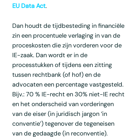
EU Data Act
.
Dan houdt de tijdbesteding in financiële
zin een procentuele verlaging in van de
proceskosten die zijn vorderen voor de
IE-zaak. Dan wordt er in de
processtukken of tijdens een zitting
tussen rechtbank (of hof) en de
advocaten een percentage vastgesteld.
Bijv.: 70 % IE-recht en 30% niet-IE recht
en het onderscheid van vorderingen
van de eiser (in juridisch jargon ‘in
conventie’) tegenover de tegeneisen
van de gedaagde (in reconventie).