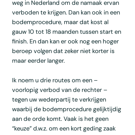
weg in Nederland om de namaak ervan
verboden te krijgen. Dan kan ook in een
bodemprocedure, maar dat kost al
gauw 10 tot 18 maanden tussen start en
finish. En dan kan er ook nog een hoger
beroep volgen dat zeker niet korter is
maar eerder langer.
Ik noem u drie routes om een –
voorlopig verbod van de rechter –
tegen uw wederpartij te verkrijgen
waarbij de bodemprocedure gelijktijdig
aan de orde komt. Vaak is het geen
“keuze” d.w.z. om een kort geding zaak