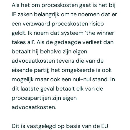
Als het om proceskosten gaat is het bij
IE zaken belangrijk om te noemen dat er
een verzwaard proceskosten risico
geldt. Ik noem dat systeem ‘the winner
takes all’. Als de gedaagde verliest dan
betaalt hij behalve zijn eigen
advocaatkosten tevens die van de
eisende partij; het omgekeerde is ook
mogelijk maar ook een nul-nul stand. In
dit laatste geval betaalt elk van de
procespartijen zijn eigen
advocaatkosten.
Dit is vastgelegd op basis van de EU