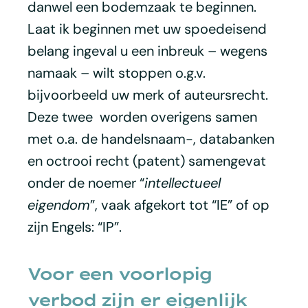
danwel een bodemzaak te beginnen.
Laat ik beginnen met uw spoedeisend
belang ingeval u een inbreuk – wegens
namaak – wilt stoppen o.g.v.
bijvoorbeeld uw merk of auteursrecht.
Deze twee worden overigens samen
met o.a. de handelsnaam-, databanken
en octrooi recht (patent) samengevat
onder de noemer “
intellectueel
eigendom
”, vaak afgekort tot “IE” of op
zijn Engels: “IP”.
Voor een voorlopig
verbod zijn er eigenlijk