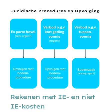
Rekenen met IE- en niet
IE-kosten