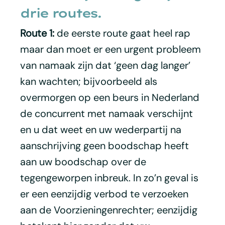
drie routes.
Route 1:
de eerste route gaat heel rap
maar dan moet er een urgent probleem
van namaak zijn dat ‘geen dag langer’
kan wachten; bijvoorbeeld als
overmorgen op een beurs in Nederland
de concurrent met namaak verschijnt
en u dat weet en uw wederpartij na
aanschrijving geen boodschap heeft
aan uw boodschap over de
tegengeworpen inbreuk. In zo’n geval is
er een eenzijdig verbod te verzoeken
aan de Voorzieningenrechter; eenzijdig