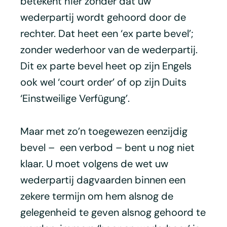
betekent hier zonder dat uw
wederpartij wordt gehoord door de
rechter. Dat heet een ‘ex parte bevel’;
zonder wederhoor van de wederpartij.
Dit ex parte bevel heet op zijn Engels
ook wel ‘court order’ of op zijn Duits
‘Einstweilige Verfügung’.
Maar met zo’n toegewezen eenzijdig
bevel – een verbod – bent u nog niet
klaar. U moet volgens de wet uw
wederpartij dagvaarden binnen een
zekere termijn om hem alsnog de
gelegenheid te geven alsnog gehoord te