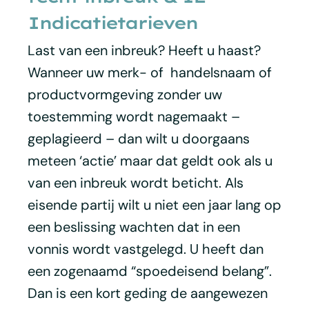
Indicatietarieven
Last van een inbreuk? Heeft u haast?
Wanneer uw merk- of handelsnaam of
productvormgeving zonder uw
toestemming wordt nagemaakt –
geplagieerd – dan wilt u doorgaans
meteen ‘actie’ maar dat geldt ook als u
van een inbreuk wordt beticht. Als
eisende partij wilt u niet een jaar lang op
een beslissing wachten dat in een
vonnis wordt vastgelegd. U heeft dan
een zogenaamd “spoedeisend belang”.
Dan is een kort geding de aangewezen