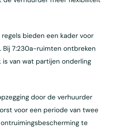
e regels bieden een kader voor
. Bij 7:230a-ruimten ontbreken
 is van wat partijen onderling
opzegging door de verhuurder
orst voor een periode van twee
 ontruimingsbescherming te