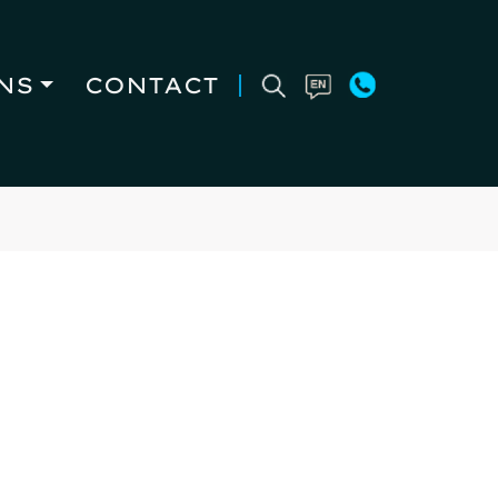
NS
CONTACT