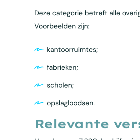
Deze categorie betreft alle over
Voorbeelden zijn:
kantoorruimtes;
fabrieken;
scholen;
opslagloodsen.
Relevante ver