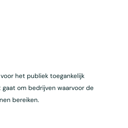
voor het publiek toegankelijk
et gaat om bedrijven waarvoor de
nnen bereiken.