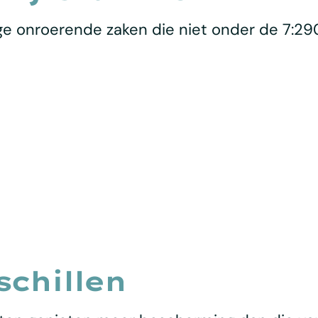
ige onroerende zaken die niet onder de 7:29
schillen