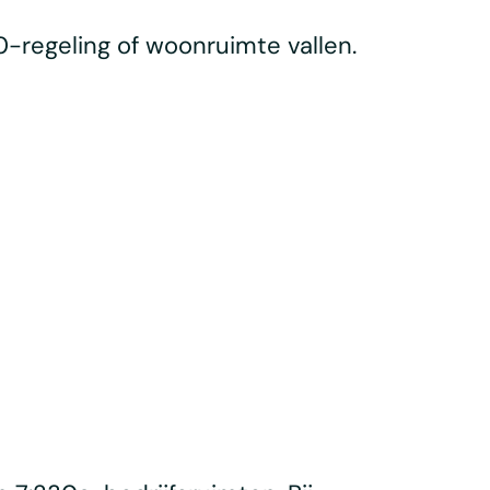
0-regeling of woonruimte vallen.