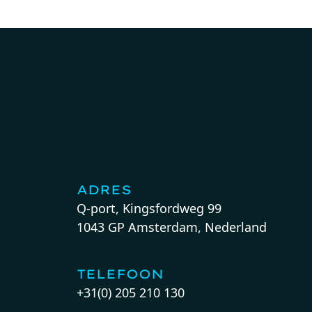
ADRES
Q-port, Kingsfordweg 99
1043 GP Amsterdam, Nederland
TELEFOON
+31(0) 205 210 130