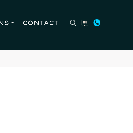
NS
CONTACT