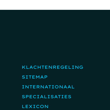
KLACHTENREGELING
SITEMAP
INTERNATIONAAL
SPECIALISATIES
LEXICON