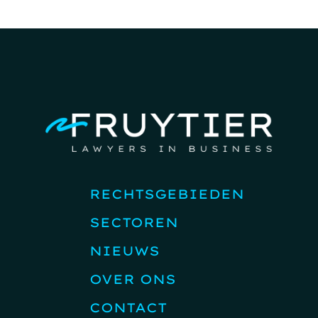
RECHTSGEBIEDEN
SECTOREN
NIEUWS
OVER ONS
CONTACT