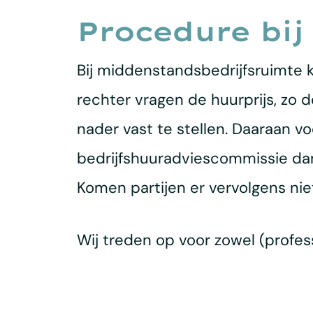
Procedure bij
Bij middenstandsbedrijfsruimte k
rechter vragen de huurprijs, zo d
nader vast te stellen. Daaraan vo
bedrijfshuuradviescommissie dan
Komen partijen er vervolgens nie
Wij treden op voor zowel (profess