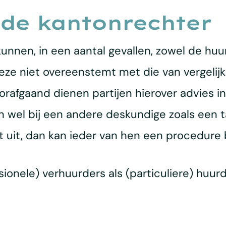
 de kantonrechter
unnen, in een aantal gevallen, zowel de huu
eze niet overeenstemt met die van vergelijk
orafgaand dienen partijen hierover advies in
 wel bij een andere deskundige zoals een 
t uit, dan kan ieder van hen een procedure 
ionele) verhuurders als (particuliere) huurd