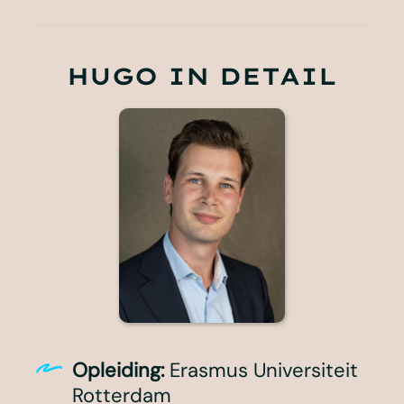
HUGO IN DETAIL
Opleiding:
Erasmus Universiteit
Rotterdam