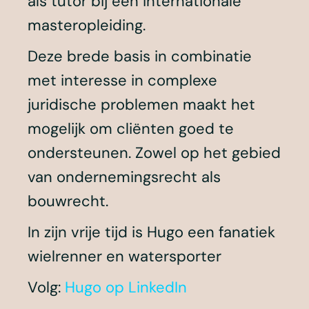
als tutor bij een internationale
masteropleiding.
Deze brede basis in combinatie
met interesse in complexe
juridische problemen maakt het
mogelijk om cliënten goed te
ondersteunen. Zowel op het gebied
van ondernemingsrecht als
bouwrecht.
In zijn vrije tijd is Hugo een fanatiek
wielrenner en watersporter
Volg:
Hugo op LinkedIn