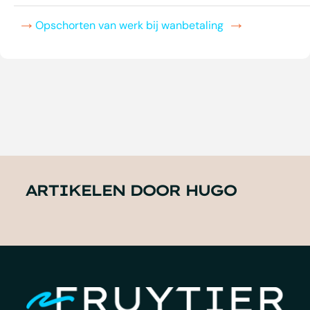
Opschorten van werk bij wanbetaling
ARTIKELEN DOOR HUGO