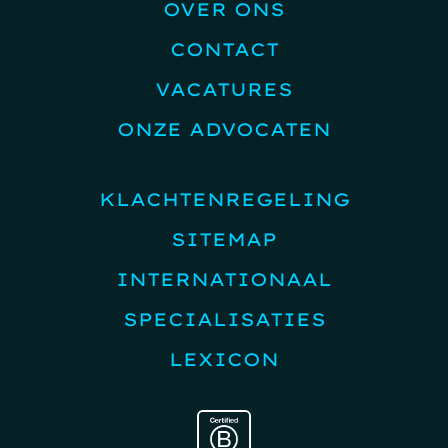
OVER ONS
CONTACT
VACATURES
ONZE ADVOCATEN
KLACHTENREGELING
SITEMAP
INTERNATIONAAL
SPECIALISATIES
LEXICON