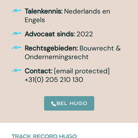
Talenkennis:
Nederlands en
Engels
Advocaat sinds:
2022
Rechtsgebieden:
Bouwrecht &
Ondernemingsrecht
Contact:
[email protected]
+31(0) 205 210 130
BEL HUGO
TRACK RECORD HUGO