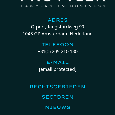
ADRES
Q-port, Kingsfordweg 99
1043 GP Amsterdam, Nederland
TELEFOON
+31(0) 205 210 130
E-MAIL
[email protected]
RECHTSGEBIEDEN
SECTOREN
NIEUWS