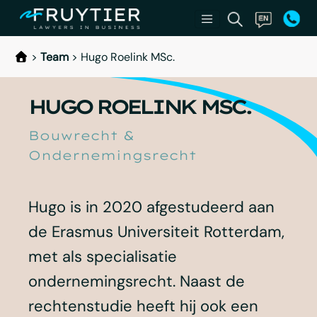
>
Team
>
Hugo Roelink MSc.
HUGO ROELINK MSC.
Bouwrecht &
Ondernemingsrecht
Hugo is in 2020 afgestudeerd aan
de Erasmus Universiteit Rotterdam,
met als specialisatie
ondernemingsrecht. Naast de
rechtenstudie heeft hij ook een