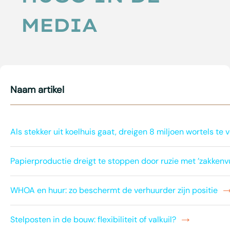
MEDIA
Naam artikel
Als stekker uit koelhuis gaat, dreigen 8 miljoen wortels te 
Papierproductie dreigt te stoppen door ruzie met ’zakkenv
WHOA en huur: zo beschermt de verhuurder zijn positie
Stelposten in de bouw: flexibiliteit of valkuil?