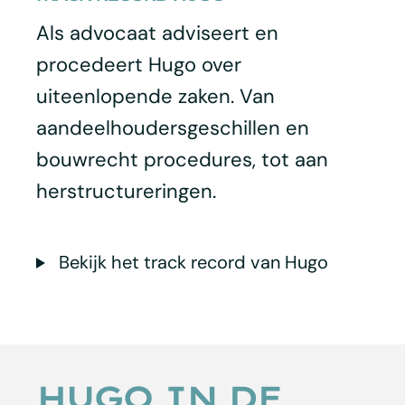
Als advocaat adviseert en
procedeert Hugo over
uiteenlopende zaken. Van
aandeelhoudersgeschillen en
bouwrecht procedures, tot aan
herstructureringen.
Bekijk het track record van Hugo
HUGO IN DE