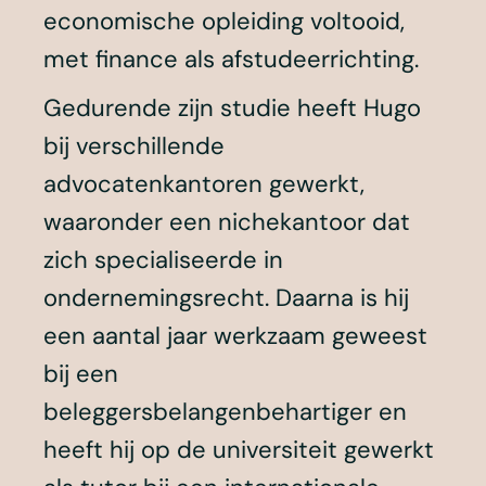
economische opleiding voltooid,
met finance als afstudeerrichting.
Gedurende zijn studie heeft Hugo
bij verschillende
advocatenkantoren gewerkt,
waaronder een nichekantoor dat
zich specialiseerde in
ondernemingsrecht. Daarna is hij
een aantal jaar werkzaam geweest
bij een
beleggersbelangenbehartiger en
heeft hij op de universiteit gewerkt