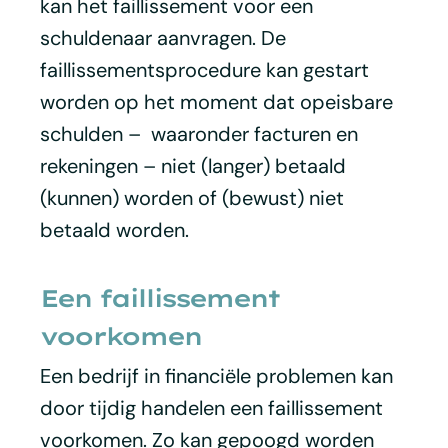
kan het faillissement voor een
schuldenaar aanvragen. De
faillissementsprocedure kan gestart
worden op het moment dat opeisbare
schulden – waaronder facturen en
rekeningen – niet (langer) betaald
(kunnen) worden of (bewust) niet
betaald worden.
Een faillissement
voorkomen
Een bedrijf in financiële problemen kan
door tijdig handelen een faillissement
voorkomen. Zo kan gepoogd worden