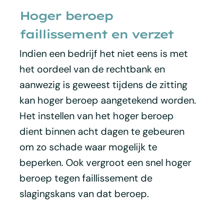
Hoger beroep
faillissement en verzet
Indien een bedrijf het niet eens is met
het oordeel van de rechtbank en
aanwezig is geweest tijdens de zitting
kan hoger beroep aangetekend worden.
Het instellen van het hoger beroep
dient binnen acht dagen te gebeuren
om zo schade waar mogelijk te
beperken. Ook vergroot een snel hoger
beroep tegen faillissement de
slagingskans van dat beroep.