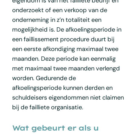
eigendom is van het failliete bedrijf en
onderzoekt of een verkoop van de
onderneming in z’n totaliteit een
mogelijkheid is. De afkoelingsperiode in
een faillissement procedure duurt bij
een eerste afkondiging maximaal twee
maanden. Deze periode kan eenmalig
met maximaal twee maanden verlengd
worden. Gedurende de
afkoelingsperiode kunnen derden en
schuldeisers eigendommen niet claimen
bij de failliete organisatie.
Wat gebeurt er als u