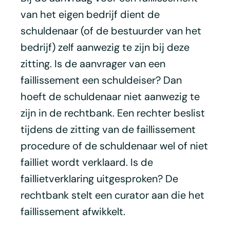
van het eigen bedrijf dient de
schuldenaar (of de bestuurder van het
bedrijf) zelf aanwezig te zijn bij deze
zitting. Is de aanvrager van een
faillissement een schuldeiser? Dan
hoeft de schuldenaar niet aanwezig te
zijn in de rechtbank. Een rechter beslist
tijdens de zitting van de faillissement
procedure of de schuldenaar wel of niet
failliet wordt verklaard. Is de
faillietverklaring uitgesproken? De
rechtbank stelt een curator aan die het
faillissement afwikkelt.