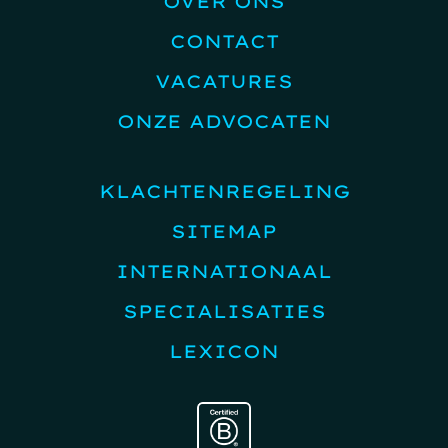
OVER ONS
CONTACT
VACATURES
ONZE ADVOCATEN
KLACHTENREGELING
SITEMAP
INTERNATIONAAL
SPECIALISATIES
LEXICON