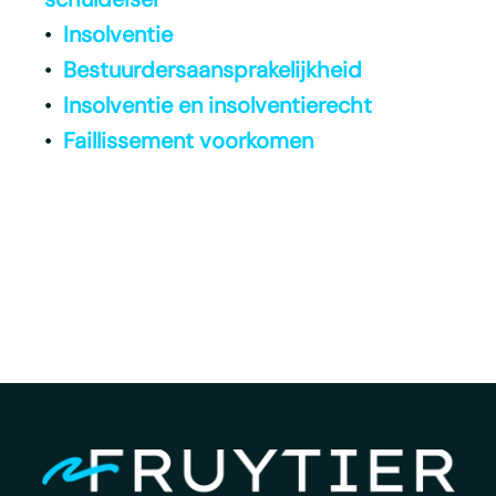
•
Insolventie
•
Bestuurdersaansprakelijkheid
•
Insolventie en insolventierecht
•
Faillissement voorkomen