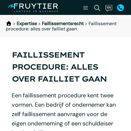
>
Expertise
>
Faillissementsrecht
>
Faillissement
procedure: alles over failliet gaan
FAILLISSEMENT
PROCEDURE: ALLES
OVER FAILLIET GAAN
Een faillissement procedure kent twee
vormen. Een bedrijf of ondernemer kan
zelf faillissement aanvragen voor de
eigen onderneming of een schuldeiser