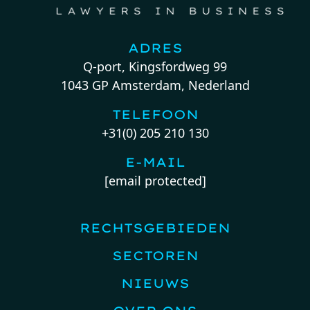
ADRES
Q-port, Kingsfordweg 99
1043 GP Amsterdam, Nederland
TELEFOON
+31(0) 205 210 130
E-MAIL
[email protected]
RECHTSGEBIEDEN
SECTOREN
NIEUWS