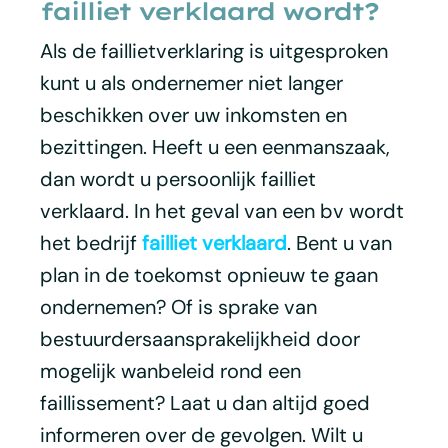
failliet verklaard wordt?
Als de faillietverklaring is uitgesproken
kunt u als ondernemer niet langer
beschikken over uw inkomsten en
bezittingen. Heeft u een eenmanszaak,
dan wordt u persoonlijk failliet
verklaard. In het geval van een bv wordt
het bedrijf
failliet verklaard
. Bent u van
plan in de toekomst opnieuw te gaan
ondernemen? Of is sprake van
bestuurdersaansprakelijkheid door
mogelijk wanbeleid rond een
faillissement? Laat u dan altijd goed
informeren over de gevolgen. Wilt u