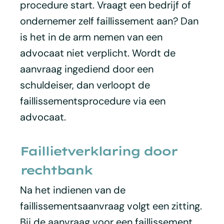
procedure start. Vraagt een bedrijf of
ondernemer zelf faillissement aan? Dan
is het in de arm nemen van een
advocaat niet verplicht. Wordt de
aanvraag ingediend door een
schuldeiser, dan verloopt de
faillissementsprocedure via een
advocaat.
Faillietverklaring door
rechtbank
Na het indienen van de
faillissementsaanvraag volgt een zitting.
Bij de aanvraag voor een faillissement