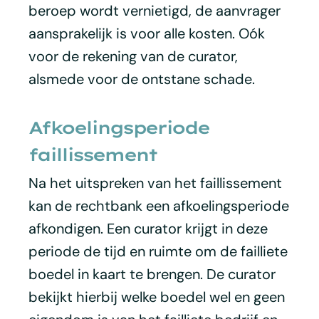
beroep wordt vernietigd, de aanvrager
aansprakelijk is voor alle kosten. Oók
voor de rekening van de curator,
alsmede voor de ontstane schade.
Afkoelingsperiode
faillissement
Na het uitspreken van het faillissement
kan de rechtbank een afkoelingsperiode
afkondigen. Een curator krijgt in deze
periode de tijd en ruimte om de failliete
boedel in kaart te brengen. De curator
bekijkt hierbij welke boedel wel en geen