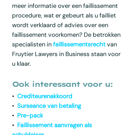
meer informatie over een faillissement
procedure, wat er gebeurt als u failliet
wordt verklaard of advies over een
faillissement voorkomen? De betrokken
specialisten in
faillissementsrecht
van
Fruytier Lawyers in Business staan voor
u klaar.
Ook interessant voor u:
•
Crediteurenakkoord
•
Surseance van betaling
•
Pre-pack
•
Faillissement aanvragen als
schuldeiser