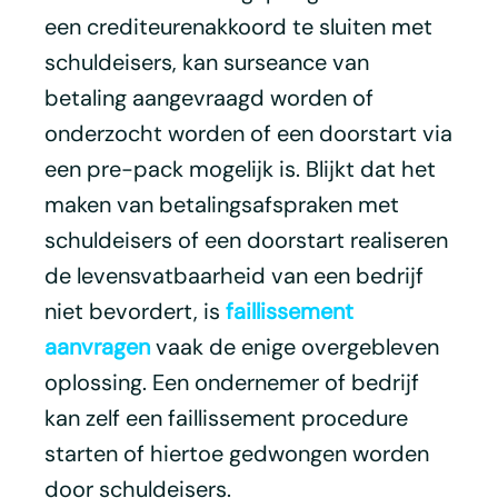
een crediteurenakkoord te sluiten met
schuldeisers, kan surseance van
betaling aangevraagd worden of
onderzocht worden of een doorstart via
een pre-pack mogelijk is. Blijkt dat het
maken van betalingsafspraken met
schuldeisers of een doorstart realiseren
de levensvatbaarheid van een bedrijf
niet bevordert, is
faillissement
aanvragen
vaak de enige overgebleven
oplossing. Een ondernemer of bedrijf
kan zelf een faillissement procedure
starten of hiertoe gedwongen worden
door schuldeisers.