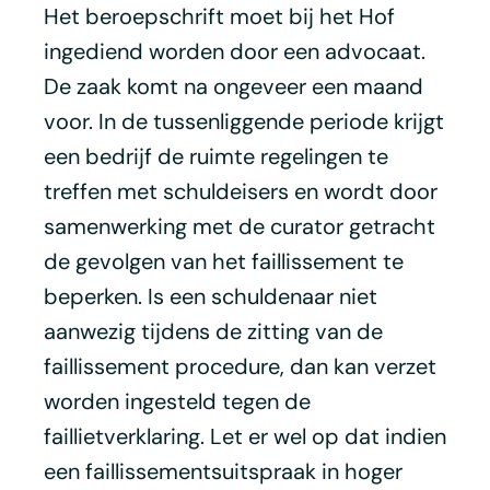
Het beroepschrift moet bij het Hof
ingediend worden door een advocaat.
De zaak komt na ongeveer een maand
voor. In de tussenliggende periode krijgt
een bedrijf de ruimte regelingen te
treffen met schuldeisers en wordt door
samenwerking met de curator getracht
de gevolgen van het faillissement te
beperken. Is een schuldenaar niet
aanwezig tijdens de zitting van de
faillissement procedure, dan kan verzet
worden ingesteld tegen de
faillietverklaring. Let er wel op dat indien
een faillissementsuitspraak in hoger